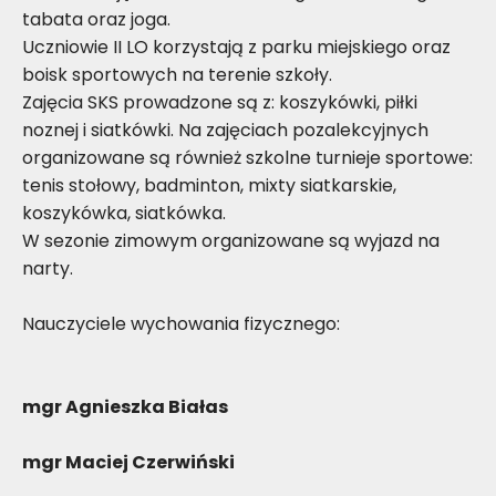
tabata oraz joga.
Uczniowie II LO korzystają z parku miejskiego oraz
boisk sportowych na terenie szkoły.
Zajęcia SKS prowadzone są z: koszykówki, piłki
noznej i siatkówki. Na zajęciach pozalekcyjnych
organizowane są również szkolne turnieje sportowe:
tenis stołowy, badminton, mixty siatkarskie,
koszykówka, siatkówka.
W sezonie zimowym organizowane są wyjazd na
narty.
Nauczyciele wychowania fizycznego:
mgr Agnieszka Białas
mgr Maciej Czerwiński