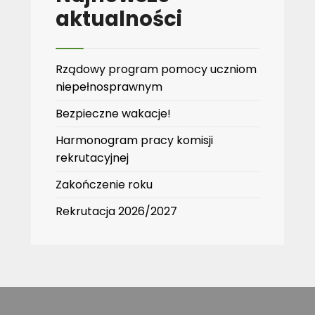
aktualności
Rządowy program pomocy uczniom
niepełnosprawnym
Bezpieczne wakacje!
Harmonogram pracy komisji
rekrutacyjnej
Zakończenie roku
Rekrutacja 2026/2027