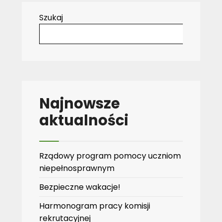
Szukaj
Najnowsze
aktualności
Rządowy program pomocy uczniom
niepełnosprawnym
Bezpieczne wakacje!
Harmonogram pracy komisji
rekrutacyjnej