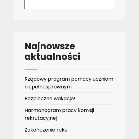
Najnowsze
aktualności
Rządowy program pomocy uczniom
niepełnosprawnym
Bezpieczne wakacje!
Harmonogram pracy komisji
rekrutacyjnej
Zakończenie roku