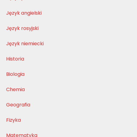
Język angielski
Język rosyjski
Język niemiecki
Historia
Biologia
Chemia
Geografia
Fizyka
Matematyka