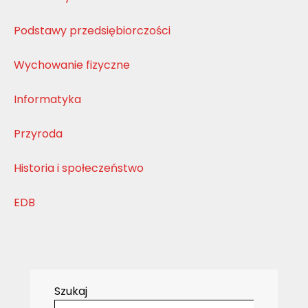
Podstawy przedsiębiorczości
Wychowanie fizyczne
Informatyka
Przyroda
Historia i społeczeństwo
EDB
Szukaj