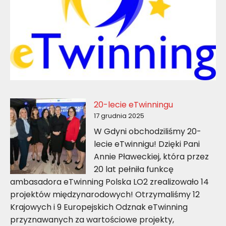
20-lecie eTwinningu
17 grudnia 2025
W Gdyni obchodziliśmy 20-
lecie eTwinnigu! Dzięki Pani
Annie Pławeckiej, która przez
20 lat pełniła funkcę
ambasadora eTwinning Polska LO2 zrealizowało 14
projektów międzynarodowych! Otrzymaliśmy 12
Krajowych i 9 Europejskich Odznak eTwinning
przyznawanych za wartościowe projekty,