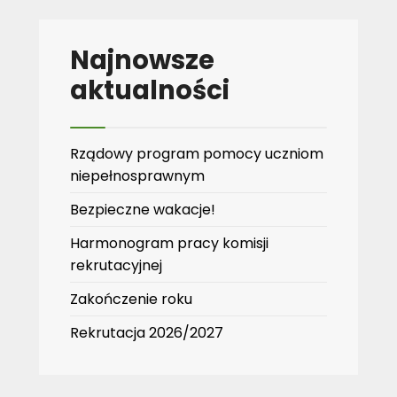
Najnowsze
aktualności
Rządowy program pomocy uczniom
niepełnosprawnym
Bezpieczne wakacje!
Harmonogram pracy komisji
rekrutacyjnej
Zakończenie roku
Rekrutacja 2026/2027