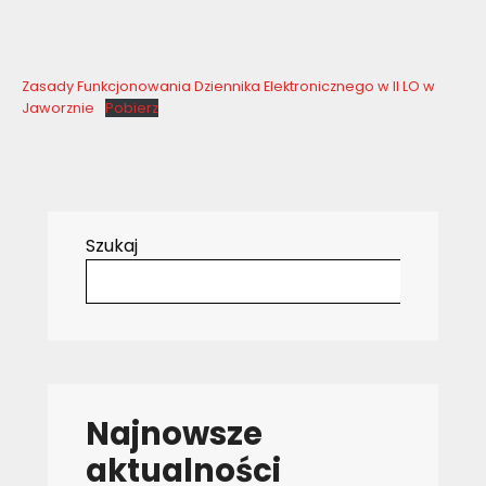
Zasady Funkcjonowania Dziennika Elektronicznego w II LO w
Jaworznie
Pobierz
Szukaj
Najnowsze
aktualności