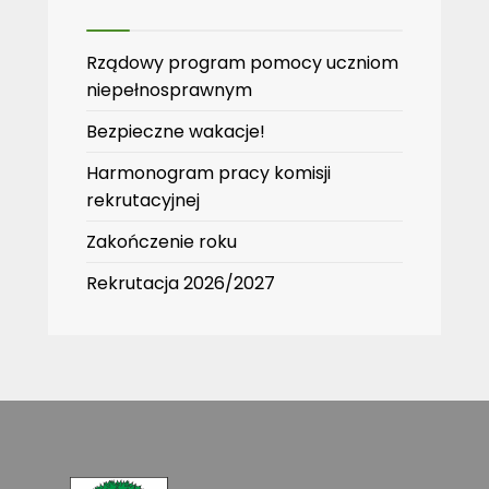
Rządowy program pomocy uczniom
niepełnosprawnym
Bezpieczne wakacje!
Harmonogram pracy komisji
rekrutacyjnej
Zakończenie roku
Rekrutacja 2026/2027