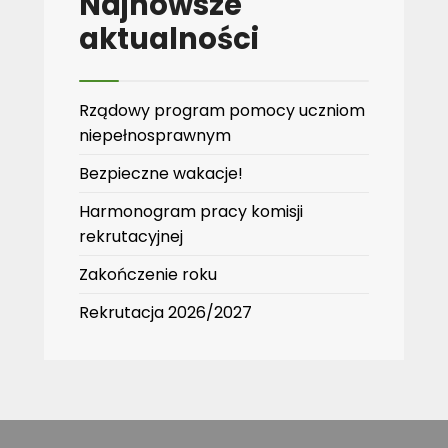
Najnowsze
aktualności
Rządowy program pomocy uczniom
niepełnosprawnym
Bezpieczne wakacje!
Harmonogram pracy komisji
rekrutacyjnej
Zakończenie roku
Rekrutacja 2026/2027