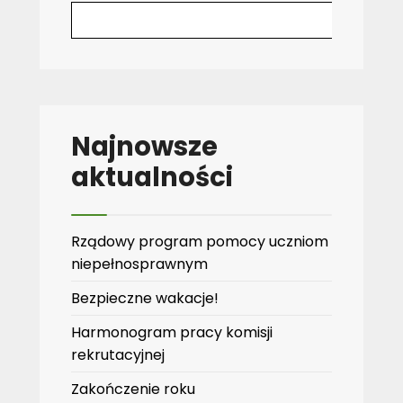
Najnowsze
aktualności
Rządowy program pomocy uczniom
niepełnosprawnym
Bezpieczne wakacje!
Harmonogram pracy komisji
rekrutacyjnej
Zakończenie roku