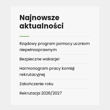
Najnowsze
aktualności
Rządowy program pomocy uczniom
niepełnosprawnym
Bezpieczne wakacje!
Harmonogram pracy komisji
rekrutacyjnej
Zakończenie roku
Rekrutacja 2026/2027