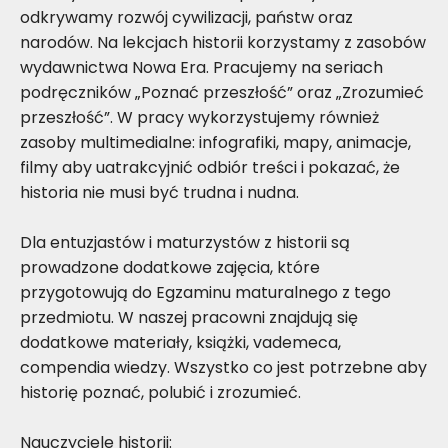
odkrywamy rozwój cywilizacji, państw oraz
narodów. Na lekcjach historii korzystamy z zasobów
wydawnictwa Nowa Era. Pracujemy na seriach
podręczników „Poznać przeszłość” oraz „Zrozumieć
przeszłość”. W pracy wykorzystujemy również
zasoby multimedialne: infografiki, mapy, animacje,
filmy aby uatrakcyjnić odbiór treści i pokazać, że
historia nie musi być trudna i nudna.
Dla entuzjastów i maturzystów z historii są
prowadzone dodatkowe zajęcia, które
przygotowują do Egzaminu maturalnego z tego
przedmiotu. W naszej pracowni znajdują się
dodatkowe materiały, książki, vademeca,
compendia wiedzy. Wszystko co jest potrzebne aby
historię poznać, polubić i zrozumieć.
Nauczyciele historii: