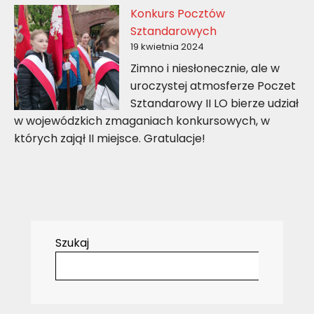
Konkurs Pocztów
Sztandarowych
19 kwietnia 2024
Zimno i niesłonecznie, ale w
uroczystej atmosferze Poczet
Sztandarowy II LO bierze udział
w wojewódzkich zmaganiach konkursowych, w
których zajął II miejsce. Gratulacje!
Szukaj