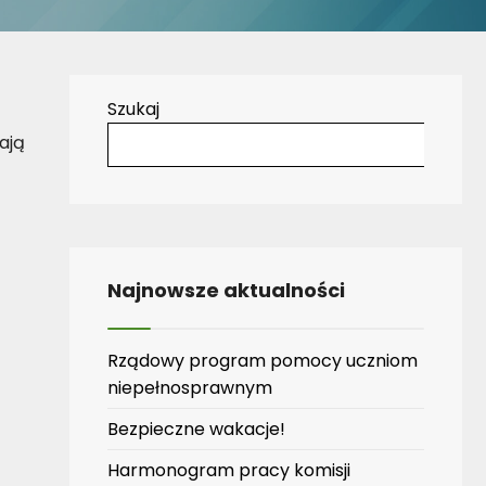
Szukaj
ają
Najnowsze aktualności
Rządowy program pomocy uczniom
niepełnosprawnym
Bezpieczne wakacje!
Harmonogram pracy komisji