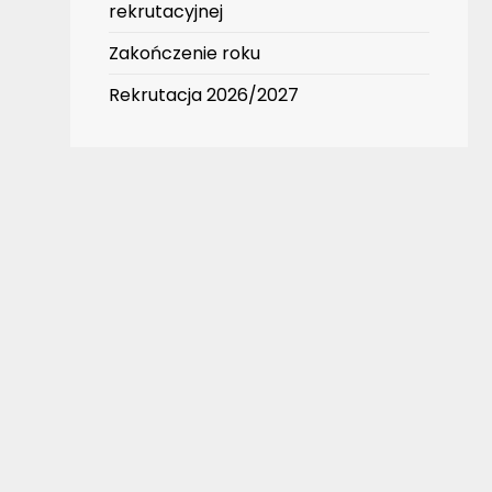
rekrutacyjnej
Zakończenie roku
Rekrutacja 2026/2027