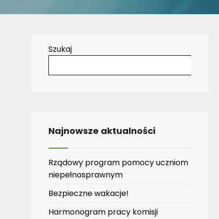
Szukaj
Najnowsze aktualności
Rządowy program pomocy uczniom
niepełnosprawnym
Bezpieczne wakacje!
Harmonogram pracy komisji