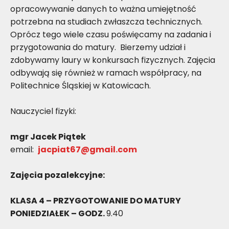
opracowywanie danych to ważna umiejętność
potrzebna na studiach zwłaszcza technicznych.
Oprócz tego wiele czasu poświęcamy na zadania i
przygotowania do matury. Bierzemy udział i
zdobywamy laury w konkursach fizycznych. Zajęcia
odbywają się również w ramach współpracy, na
Politechnice Śląskiej w Katowicach.
Nauczyciel fizyki:
mgr Jacek Piątek
email:
jacpiat67@gmail.com
Zajęcia pozalekcyjne:
KLASA 4 – PRZYGOTOWANIE DO MATURY
PONIEDZIAŁEK – GODZ.
9.40