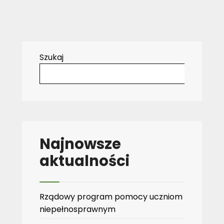
Szukaj
Najnowsze
aktualności
Rządowy program pomocy uczniom
niepełnosprawnym