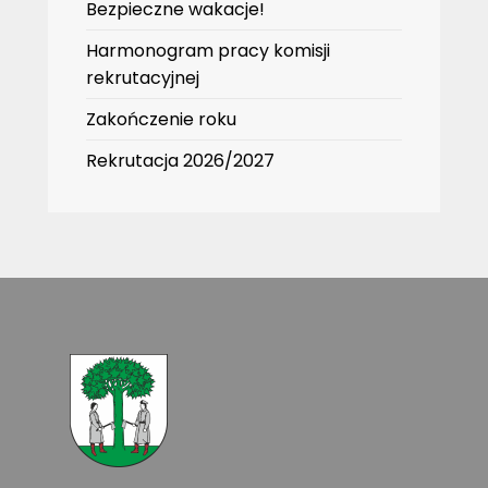
Bezpieczne wakacje!
Harmonogram pracy komisji
rekrutacyjnej
Zakończenie roku
Rekrutacja 2026/2027