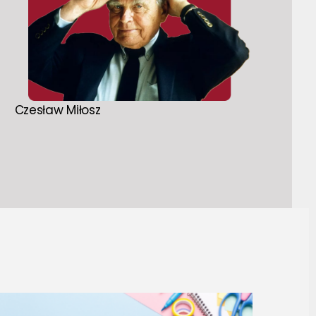
Czesław Miłosz