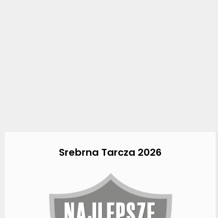
Srebrna Tarcza 2026