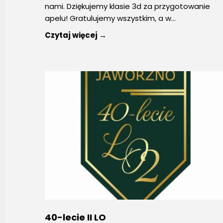
nami. Dziękujemy klasie 3d za przygotowanie
apelu! Gratulujemy wszystkim, a w
...
Czytaj więcej →
40-lecie II LO