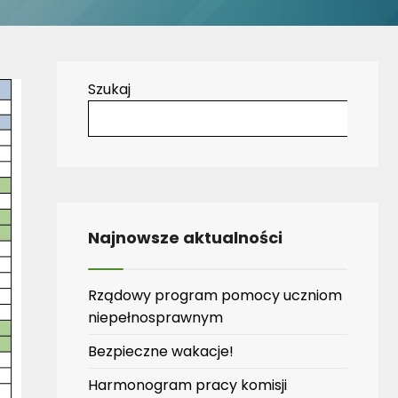
Szukaj
Najnowsze aktualności
Rządowy program pomocy uczniom
niepełnosprawnym
Bezpieczne wakacje!
Harmonogram pracy komisji