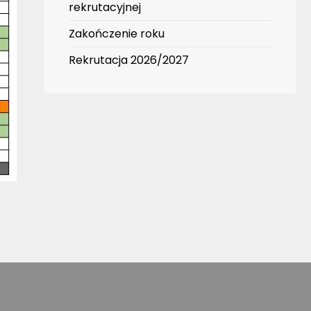
rekrutacyjnej
Zakończenie roku
Rekrutacja 2026/2027