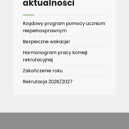
aktualności
Rządowy program pomocy uczniom
niepełnosprawnym
Bezpieczne wakacje!
Harmonogram pracy komisji
rekrutacyjnej
Zakończenie roku
Rekrutacja 2026/2027