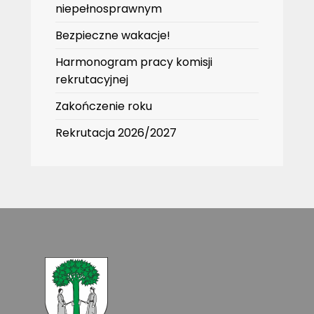
niepełnosprawnym
Bezpieczne wakacje!
Harmonogram pracy komisji
rekrutacyjnej
Zakończenie roku
Rekrutacja 2026/2027