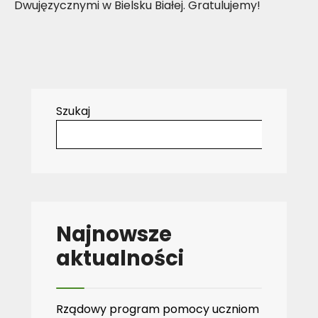
Dwujęzycznymi w Bielsku Białej. Gratulujemy!
Szukaj
Najnowsze
aktualności
Rządowy program pomocy uczniom