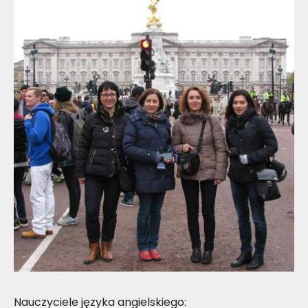
Nauczyciele języka angielskiego: