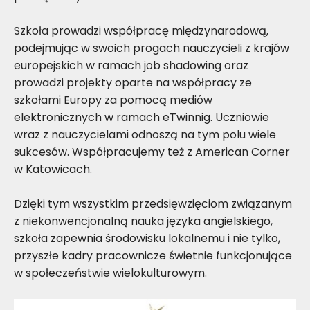
Szkoła prowadzi współpracę międzynarodową,
podejmując w swoich progach nauczycieli z krajów
europejskich w ramach job shadowing oraz
prowadzi projekty oparte na współpracy ze
szkołami Europy za pomocą mediów
elektronicznych w ramach eTwinnig. Uczniowie
wraz z nauczycielami odnoszą na tym polu wiele
sukcesów. Współpracujemy też z American Corner
w Katowicach.
Dzięki tym wszystkim przedsięwzięciom związanym
z niekonwencjonalną nauka języka angielskiego,
szkoła zapewnia środowisku lokalnemu i nie tylko,
przyszłe kadry pracownicze świetnie funkcjonujące
w społeczeństwie wielokulturowym.