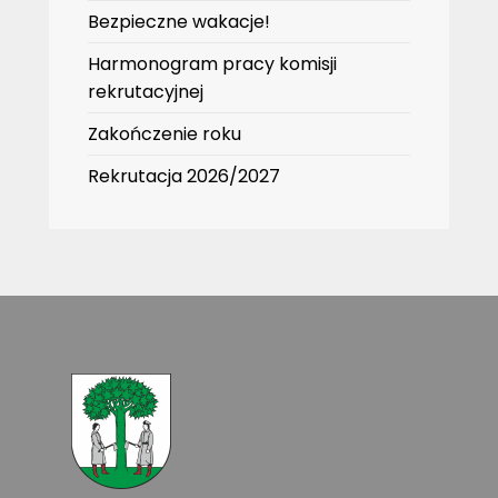
Bezpieczne wakacje!
Harmonogram pracy komisji
rekrutacyjnej
Zakończenie roku
Rekrutacja 2026/2027