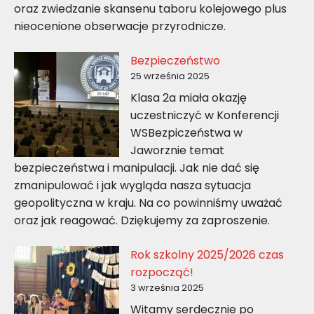
oraz zwiedzanie skansenu taboru kolejowego plus
nieocenione obserwacje przyrodnicze.
Bezpieczeństwo
25 września 2025
Klasa 2a miała okazję
uczestniczyć w Konferencji
WSBezpiczeństwa w
Jaworznie temat
bezpieczeństwa i manipulacji. Jak nie dać się
zmanipulować i jak wygląda nasza sytuacja
geopolityczna w kraju. Na co powinniśmy uważać
oraz jak reagować. Dziękujemy za zaproszenie.
Rok szkolny 2025/2026 czas
rozpocząć!
3 września 2025
Witamy serdecznie po