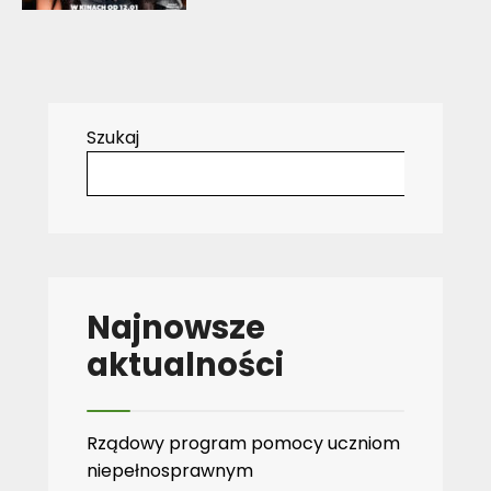
Szukaj
Najnowsze
aktualności
Rządowy program pomocy uczniom
niepełnosprawnym