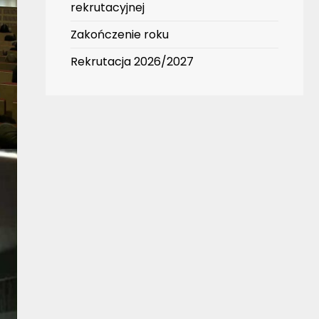
rekrutacyjnej
Zakończenie roku
Rekrutacja 2026/2027