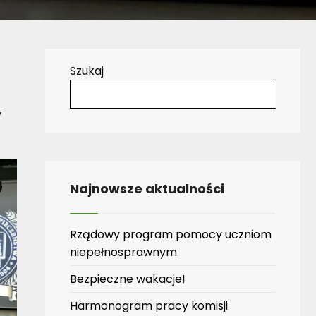
Szukaj
y
Najnowsze aktualności
Rządowy program pomocy uczniom
niepełnosprawnym
Bezpieczne wakacje!
Harmonogram pracy komisji