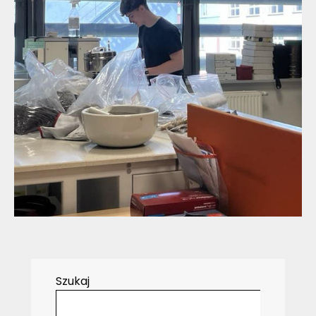
Szukaj