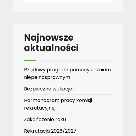
Najnowsze
aktualności
Rządowy program pomocy uczniom
niepełnosprawnym
Bezpieczne wakacje!
Harmonogram pracy komisji
rekrutacyjnej
Zakończenie roku
Rekrutacja 2026/2027