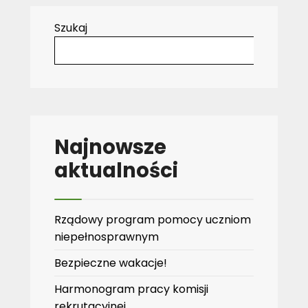
Szukaj
Najnowsze
aktualności
Rządowy program pomocy uczniom
niepełnosprawnym
Bezpieczne wakacje!
Harmonogram pracy komisji
rekrutacyjnej