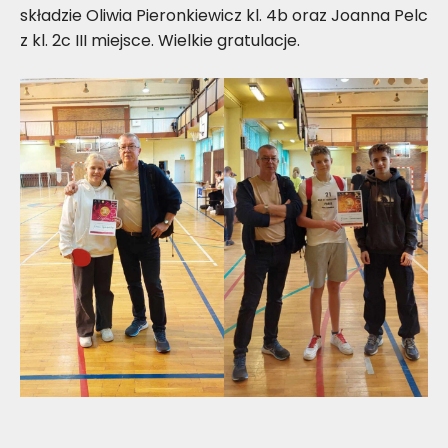
składzie Oliwia Pieronkiewicz kl. 4b oraz Joanna Pelc
z kl. 2c III miejsce. Wielkie gratulacje.