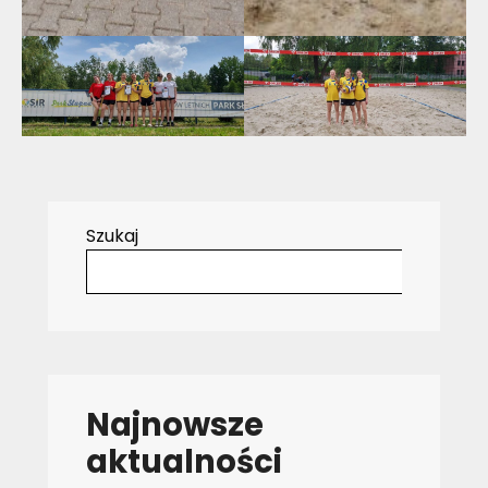
Szukaj
Najnowsze
aktualności