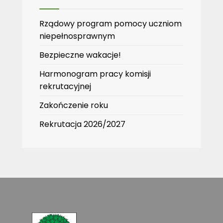
Rządowy program pomocy uczniom
niepełnosprawnym
Bezpieczne wakacje!
Harmonogram pracy komisji
rekrutacyjnej
Zakończenie roku
Rekrutacja 2026/2027