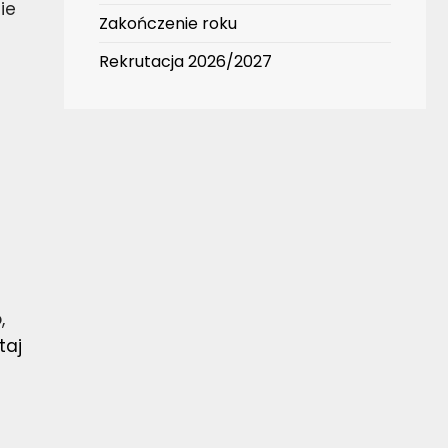
ie
Zakończenie roku
Rekrutacja 2026/2027
,
taj