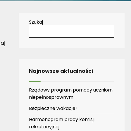
Szukaj
aj
Najnowsze aktualności
Rządowy program pomocy uczniom
niepełnosprawnym
Bezpieczne wakacje!
Harmonogram pracy komisji
rekrutacyjnej