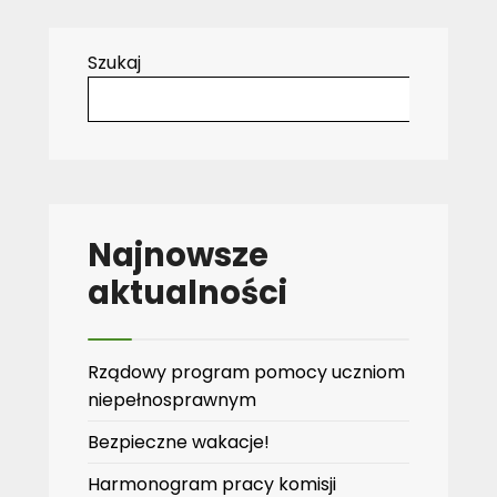
Szukaj
Najnowsze
aktualności
Rządowy program pomocy uczniom
niepełnosprawnym
Bezpieczne wakacje!
Harmonogram pracy komisji