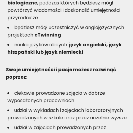
biologiczne
, podczas których będziesz mógł
powtórzyć wiadomości i doskonalić umiejętności
przyrodnicze
będziesz mógł uczestniczyć w anglojęzycznych
projektach
eTwinning
nauka języków obcych:
język angielski,
język
hiszpański lub język niemiecki
Swoje umiejętności i pasje możesz rozwinąć
poprzez:
ciekawie prowadzone zajęcia w dobrze
wyposażonych pracowniach
udział w wykładach i zajęciach laboratoryjnych
prowadzonych w szkole oraz przez uczelnie wyższe
udział w zajęciach prowadzonych przez