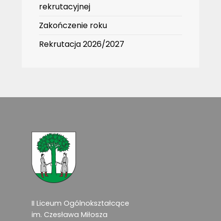
rekrutacyjnej
Zakończenie roku
Rekrutacja 2026/2027
II Liceum Ogólnokształcące
im. Czesława Miłosza