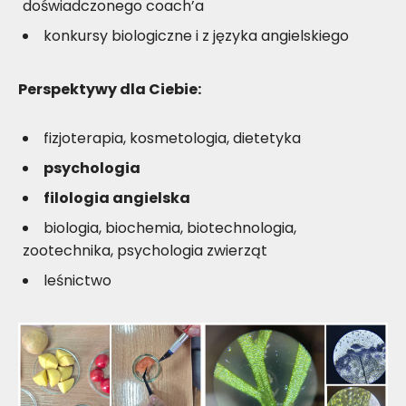
doświadczonego coach’a
konkursy biologiczne i z języka angielskiego
Perspektywy dla Ciebie:
fizjoterapia, kosmetologia, dietetyka
psychologia
filologia angielska
biologia, biochemia, biotechnologia,
zootechnika, psychologia zwierząt
leśnictwo