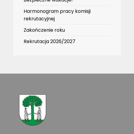
Harmonogram pracy komisji
rekrutacyjnej
Zakończenie roku
Rekrutacja 2026/2027