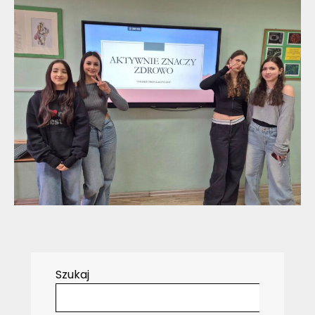
Szukaj