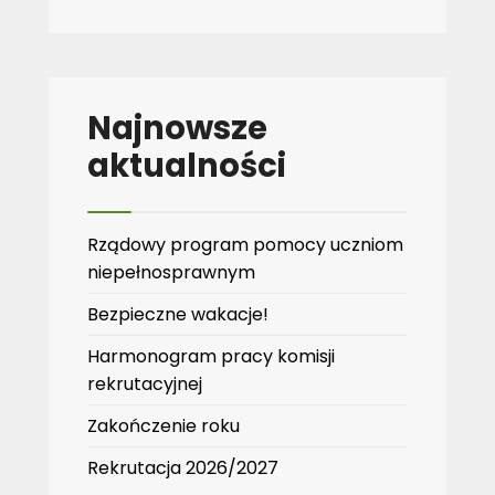
Najnowsze
aktualności
Rządowy program pomocy uczniom
niepełnosprawnym
Bezpieczne wakacje!
Harmonogram pracy komisji
rekrutacyjnej
Zakończenie roku
Rekrutacja 2026/2027