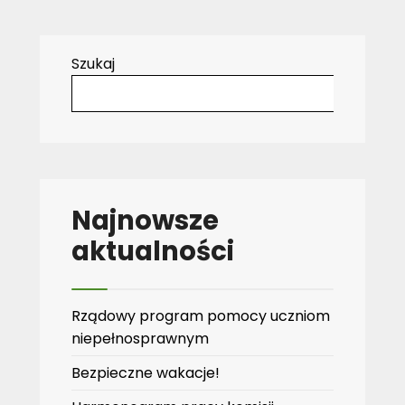
Szukaj
Najnowsze
aktualności
Rządowy program pomocy uczniom
niepełnosprawnym
Bezpieczne wakacje!