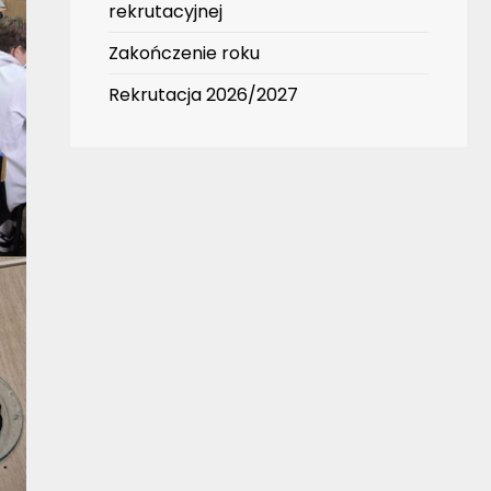
rekrutacyjnej
Zakończenie roku
Rekrutacja 2026/2027