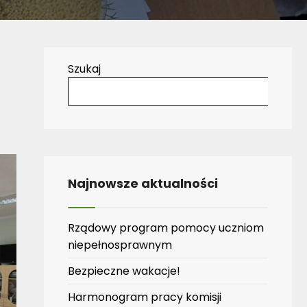
Szukaj
Najnowsze aktualności
Rządowy program pomocy uczniom
niepełnosprawnym
Bezpieczne wakacje!
Harmonogram pracy komisji