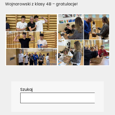
Wojnarowski z klasy 4B – gratulacje!
Szukaj