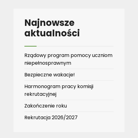
Najnowsze
aktualności
Rządowy program pomocy uczniom
niepełnosprawnym
Bezpieczne wakacje!
Harmonogram pracy komisji
rekrutacyjnej
Zakończenie roku
Rekrutacja 2026/2027