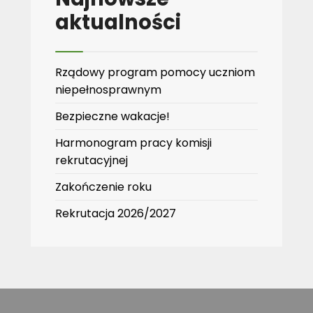
aktualności
Rządowy program pomocy uczniom
niepełnosprawnym
Bezpieczne wakacje!
Harmonogram pracy komisji
rekrutacyjnej
Zakończenie roku
Rekrutacja 2026/2027