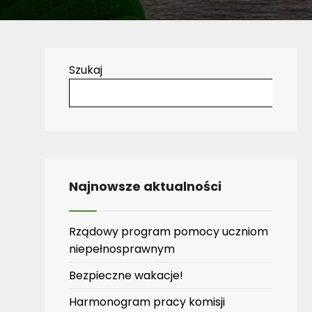
Szukaj
Najnowsze aktualności
Rządowy program pomocy uczniom
niepełnosprawnym
Bezpieczne wakacje!
Harmonogram pracy komisji