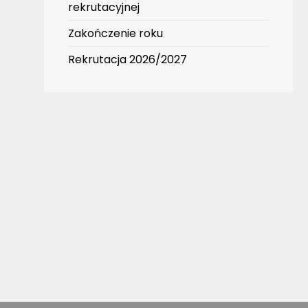
rekrutacyjnej
Zakończenie roku
Rekrutacja 2026/2027