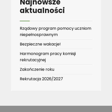
Najnowsze
aktualności
Rządowy program pomocy uczniom
niepełnosprawnym
Bezpieczne wakacje!
Harmonogram pracy komisji
rekrutacyjnej
Zakończenie roku
Rekrutacja 2026/2027