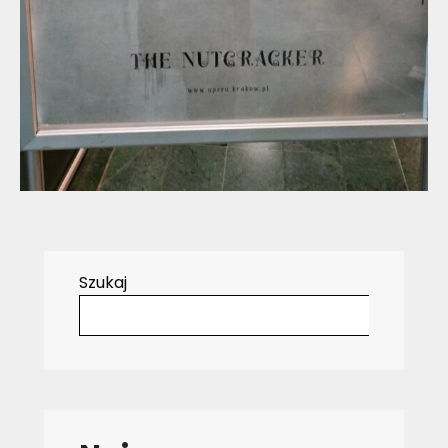
Szukaj