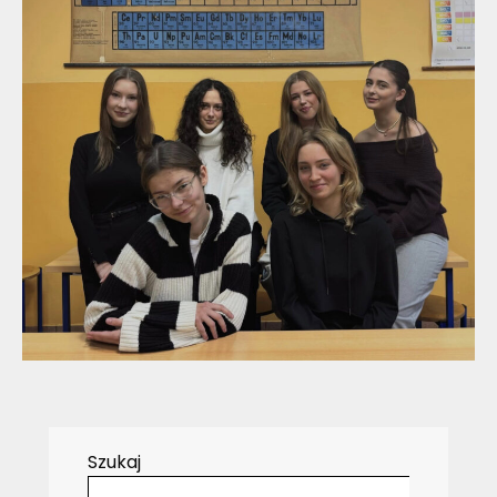
Szukaj