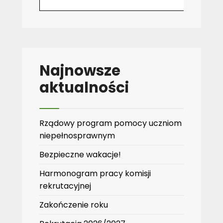
Najnowsze
aktualności
Rządowy program pomocy uczniom
niepełnosprawnym
Bezpieczne wakacje!
Harmonogram pracy komisji
rekrutacyjnej
Zakończenie roku