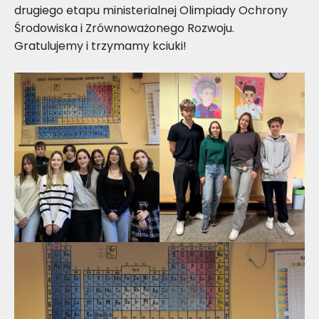
drugiego etapu ministerialnej Olimpiady Ochrony
Środowiska i Zrównoważonego Rozwoju.
Gratulujemy i trzymamy kciuki!