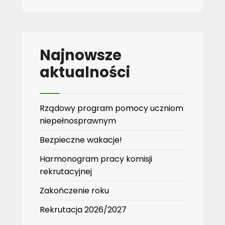
Najnowsze
aktualności
Rządowy program pomocy uczniom
niepełnosprawnym
Bezpieczne wakacje!
Harmonogram pracy komisji
rekrutacyjnej
Zakończenie roku
Rekrutacja 2026/2027