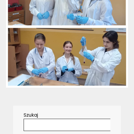
Szukaj